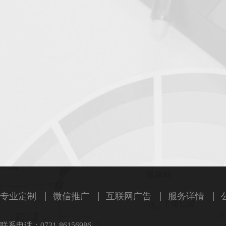
专业定制
微信推广
互联网广告
服务详情
联系电话：0731-86156986