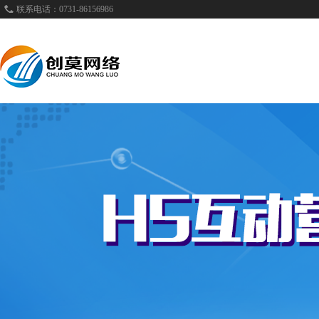
联系电话：0731-86156986