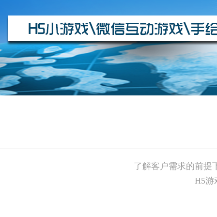
了解客户需求的前提
H5