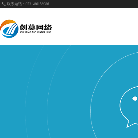
联系电话：0731-86156986